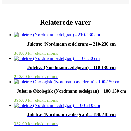
Relaterede varer
Juletræ (Nordmann ædelgran) – 210-230 cm
368.00
kr.
ekskl. moms
Juletræ (Nordmann ædelgran) – 110-130 cm
240.00
kr.
ekskl. moms
Juletræ Økologisk (Nordmann ædelgran) – 100-150 cm
396.00
kr.
ekskl. moms
Juletræ (Nordmann ædelgran) – 190-210 cm
332.00
kr.
ekskl. moms